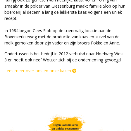
smaak? In de polder van Giessenburg maakt familie Slob op hun
boerderij al decennia lang de lekkerste kaas volgens een uniek
recept.
In 1984 begon Cees Slob op de toenmalig locatie aan de
Bovenkerkseweg met de productie van kaas en zuivel van de
melk gemolken door zijn vader en zijn broers Fokke en Anne.
Ondertussen is het bedrijf in 2012 verhuisd naar Hoefweg West
3 en heeft ook neef Wouter zich bij de onderneming gevoegd.
Lees meer over ons en onze kazen