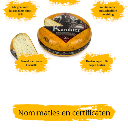
Nomimaties en certificaten