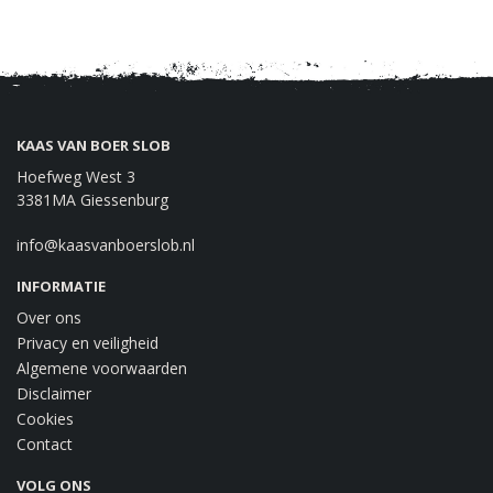
KAAS VAN BOER SLOB
Hoefweg West 3
3381MA Giessenburg
info@kaasvanboerslob.nl
INFORMATIE
Over ons
Privacy en veiligheid
Algemene voorwaarden
Disclaimer
Cookies
Contact
VOLG ONS