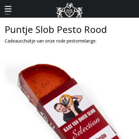
MENU
Puntje Slob Pesto Rood
Cadeauschuitje van onze rode pestomelange.